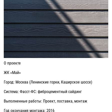
О проекте
ЖК «Май»
Город: Москва (Ленинские горки, Каширское шоссе)
Система: Фасст-ФС: фиброцементный сайдинг
Выполненные работы: Проект, поставка, монтаж
Год окончания монтажа: 2016