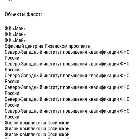
Объекты Фасст:
ЖК «Май»
ЖК «Май»
ЖК «Май»
Офисный центр на Рязанском проспекте
Северо-Западный институт повышения квалификации ФНС
России
Северо-Западный институт повышения квалификации ФНС
России
Северо-Западный институт повышения квалификации ФНС
России
Северо-Западный институт повышения квалификации ФНС
России
Северо-Западный институт повышения квалификации ФНС
России
Северо-Западный институт повышения квалификации ФНС
России
Жилой комплекс на Сосинской
Жилой комплекс на Сосинской
Жилой комплекс на Сосинской