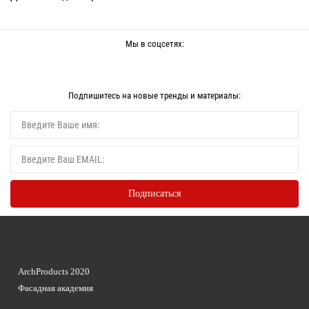
Мы в соцсетях:
Подпишитесь на новые тренды и материалы:
ArchProducts 2020
Фасадная академия