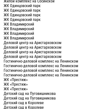
Жилой комплекс на Сосинской
ЖК Одинцовский парк
ЖК Одинцовский парк
ЖК Одинцовский парк
ЖК Одинцовский парк
ЖК Владимирский
ЖК Владимирский
ЖК Владимирский
ЖК Владимирский
Деловой центр на Аристарховском
Деловой центр на Аристарховском
Деловой центр на Аристарховском
Деловой центр на Аристарховском
Гостинично-деловой комплекс на Ленинском
Гостинично-деловой комплекс на Ленинском
Гостинично-деловой комплекс на Ленинском
Гостинично-деловой комплекс на Ленинском
ЖК «Престиж»
ЖК «Престиж»
ЖК «Престиж»
Детский сад на Пуговишникова
Детский сад на Пуговишникова
Детский сад в Королеве
Детский сад в Королеве