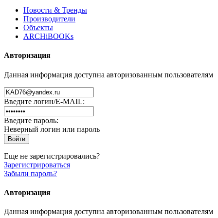
Новости & Тренды
Производители
Объекты
ARCHiBOOKs
Авторизация
Данная информация доступна авторизованным пользователям
Введите логин/E-MAIL:
Введите пароль:
Неверный логин или пароль
Еще не зарегистрировались?
Зарегистрироваться
Забыли пароль?
Авторизация
Данная информация доступна авторизованным пользователям