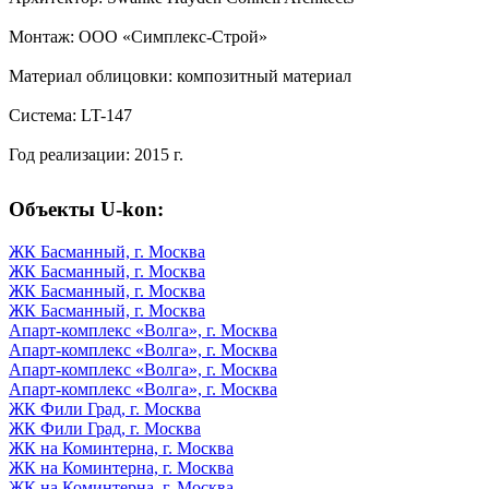
Монтаж: ООО «Симплекс-Строй»
Материал облицовки: композитный материал
Система: LT-147
Год реализации: 2015 г.
Объекты U-kon:
ЖК Басманный, г. Москва
ЖК Басманный, г. Москва
ЖК Басманный, г. Москва
ЖК Басманный, г. Москва
Апарт-комплекс «Волга», г. Москва
Апарт-комплекс «Волга», г. Москва
Апарт-комплекс «Волга», г. Москва
Апарт-комплекс «Волга», г. Москва
ЖК Фили Град, г. Москва
ЖК Фили Град, г. Москва
ЖК на Коминтерна, г. Москва
ЖК на Коминтерна, г. Москва
ЖК на Коминтерна, г. Москва