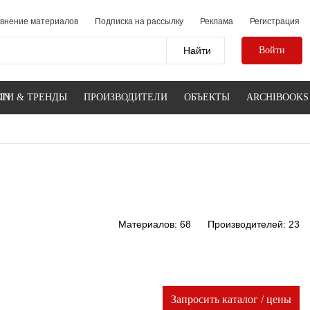
внение материалов
Подписка на рассылку
Реклама
Регистрация
Войти
IN
ТИ & ТРЕНДЫ
ПРОИЗВОДИТЕЛИ
ОБЪЕКТЫ
ARCHIBOOKS
Материалов: 68
Производителей: 23
Запросить каталог / цены