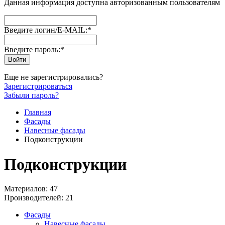
Данная информация доступна авторизованным пользователям
Введите логин/E-MAIL:
*
Введите пароль:
*
Еще не зарегистрировались?
Зарегистрироваться
Забыли пароль?
Главная
Фасады
Навесные фасады
Подконструкции
Подконструкции
Материалов: 47
Производителей: 21
Фасады
Навесные фасады