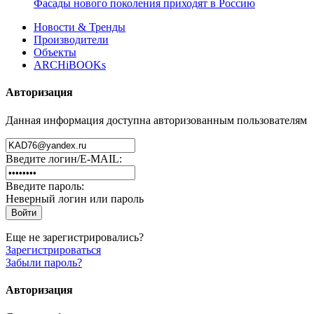
Фасады нового поколения приходят в Россию
Новости & Тренды
Производители
Объекты
ARCHiBOOKs
Авторизация
Данная информация доступна авторизованным пользователям
Введите логин/E-MAIL:
Введите пароль:
Неверный логин или пароль
Еще не зарегистрировались?
Зарегистрироваться
Забыли пароль?
Авторизация