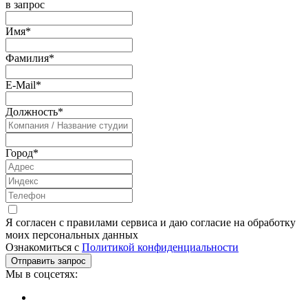
в запрос
Имя
*
Фамилия
*
E-Mail
*
Должность
*
Город
*
Я согласен с правилами сервиса и даю согласие на обработку
моих персональных данных
Ознакомиться с
Политикой конфиденциальности
Мы в соцсетях: