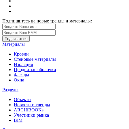
Подпишитесь на новые тренды и материалы:
Материалы
Кровли
Стеновые материалы
Изоляция
Продвитые оболочки
Фасады
Окна
Разделы
Объекты
Новости и тренды
ARCHiBOOKs
Участники рынка
BIM