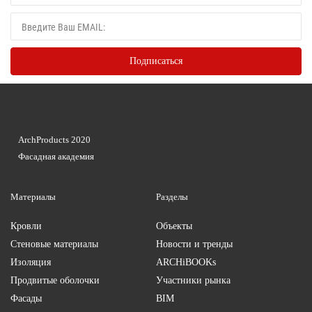
ArchProducts 2020
Фасадная академия
Материалы
Разделы
Кровли
Объекты
Стеновые материалы
Новости и тренды
Изоляция
ARCHiBOOKs
Продвитые оболочки
Участники рынка
Фасады
BIM