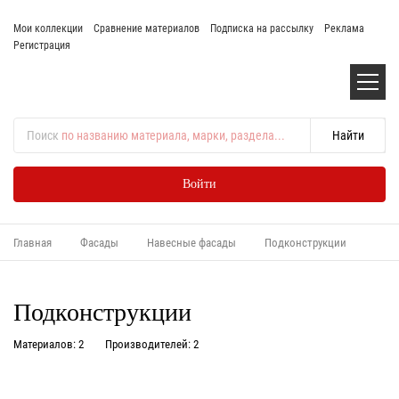
Мои коллекции
Сравнение материалов
Подписка на рассылку
Реклама
Регистрация
Поиск
по названию материала, марки, раздела...
Войти
Главная
Фасады
Навесные фасады
Подконструкции
Подконструкции
Материалов: 2
Производителей: 2