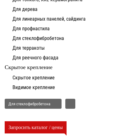
Для дерева
Для линеарных панелей, сайдинга
Для профнастила
Для стеклофибробетона
Для терракоты
Для реечного фасада
Скрытое крепление
Скрытое крепление
Видимое крепление
Для стеклофибробетона
Запросить каталог / цены