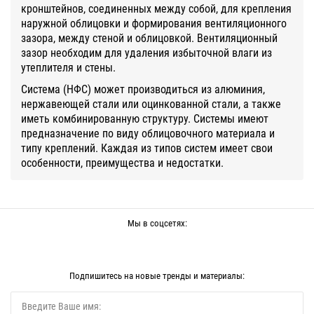
кронштейнов, соединенных между собой, для крепления
наружной облицовки и формирования вентиляционного
зазора, между стеной и облицовкой. Вентиляционный
зазор необходим для удаления избыточной влаги из
утеплителя и стены.
Система (НФС) может производиться из алюминия,
нержавеющей стали или оцинкованной стали, а также
иметь комбинированную структуру. Системы имеют
предназначение по виду облицовочного материала и
типу креплений. Каждая из типов систем имеет свои
особенности, преимущества и недостатки.
Мы в соцсетях:
Подпишитесь на новые тренды и материалы: