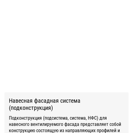
Навесная фасадная система
(подконструкция)
Подконструкция (подсистема, система, НФС) для
навесного вентилируемого фасада представляет собой
конструкцию состоящую из направляющих профилей и