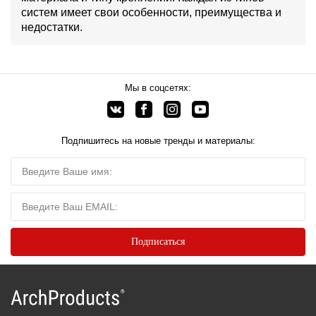
систем имеет свои особенности, преимущества и
недостатки.
Мы в соцсетях:
Подпишитесь на новые тренды и материалы: