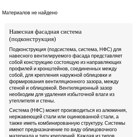
Материалов не найдено
Навесная фасадная система
(подконструкция)
Подконструкция (подсистема, система, НФС) для
навесного вентилируемого фасада представляет
собой конструкцию состоящую из направляющих
профилей и кронштейнов, соединенных между
собой, для крепления наружной облицовки и
формирования вентиляционного зазора, между
стеной и облицовкой. Вентиляционный зазор
необходим для удаления избыточной влаги из
утеплителя и стены.
Система (НФС) может производиться из алюминия,
нержавеющей стали или оцинкованной стали, а
также иметь комбинированную структуру. Системы
имеют предназначение по виду облицовочного
материала и типу креплений. Каждая из типов