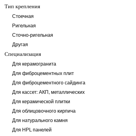
Тип крепления
Стоечная
Ригельная
Сточно-ригельная
Другая
Специализация
Для керамогранита
Для фиброцементных плит
Для фиброцементного сайдинга
Для кассет: АКП, металлических
Для керамической плитки
Для облицовочного кирпича
Для натурального камня
Для HPL панелей