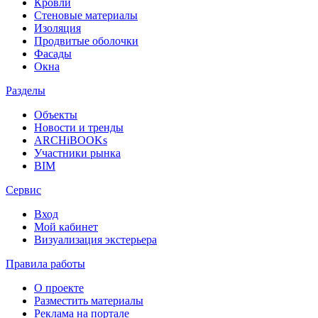
Кровли
Стеновые материалы
Изоляция
Продвитые оболочки
Фасады
Окна
Разделы
Объекты
Новости и тренды
ARCHiBOOKs
Участники рынка
BIM
Сервис
Вход
Мой кабинет
Визуализация экстерьера
Правила работы
О проекте
Разместить материалы
Реклама на портале