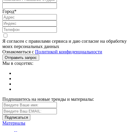
Город
*
Я согласен с правилами сервиса и даю согласие на обработку
моих персональных данных
Ознакомиться с
Политикой конфиденциальности
Мы в соцсетях:
Подпишитесь на новые тренды и материалы:
Материалы