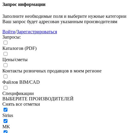
Запрос информации
Заполните необходимые поля и выберите нужные категории
Ваш запрос будет адресован указанным производителям
Войти
/
Зарегистрироваться
Запросы:
Каталогов (PDF)
Цены/сметы
Контакты розничных продавцов в моем регионе
Файлов BIM/CAD
Спецификации
ВЫБЕРИТЕ ПРОИЗВОДИТЕЛЕЙ
Снять все отметки
Sirius
MK