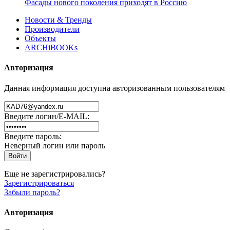
Фасады нового поколения приходят в Россию
Новости & Тренды
Производители
Объекты
ARCHiBOOKs
Авторизация
Данная информация доступна авторизованным пользователям
Введите логин/E-MAIL:
Введите пароль:
Неверный логин или пароль
Еще не зарегистрировались?
Зарегистрироваться
Забыли пароль?
Авторизация