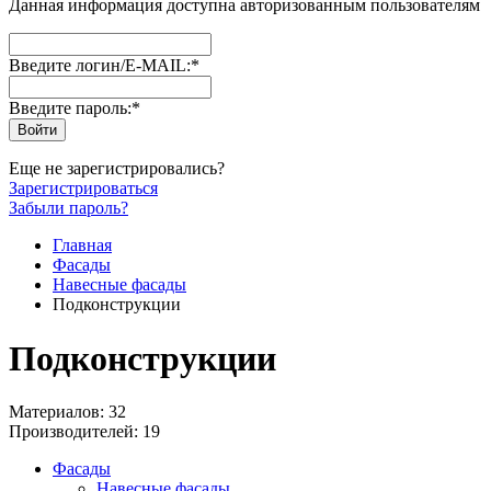
Данная информация доступна авторизованным пользователям
Введите логин/E-MAIL:
*
Введите пароль:
*
Еще не зарегистрировались?
Зарегистрироваться
Забыли пароль?
Главная
Фасады
Навесные фасады
Подконструкции
Подконструкции
Материалов: 32
Производителей: 19
Фасады
Навесные фасады