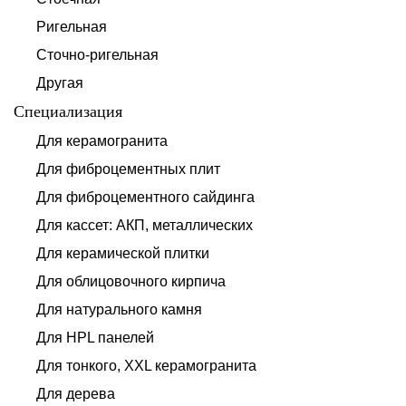
Ригельная
Сточно-ригельная
Другая
Специализация
Для керамогранита
Для фиброцементных плит
Для фиброцементного сайдинга
Для кассет: АКП, металлических
Для керамической плитки
Для облицовочного кирпича
Для натурального камня
Для HPL панелей
Для тонкого, XXL керамогранита
Для дерева