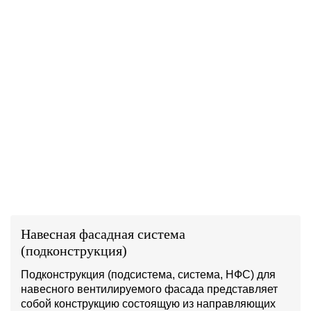
Навесная фасадная система
(подконструкция)
Подконструкция (подсистема, система, НФС) для
навесного вентилируемого фасада представляет
собой конструкцию состоящую из направляющих