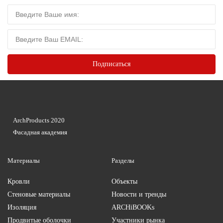
ArchProducts 2020
Фасадная академия
Материалы
Разделы
Кровли
Объекты
Стеновые материалы
Новости и тренды
Изоляция
ARCHiBOOKs
Продвитые оболочки
Участники рынка