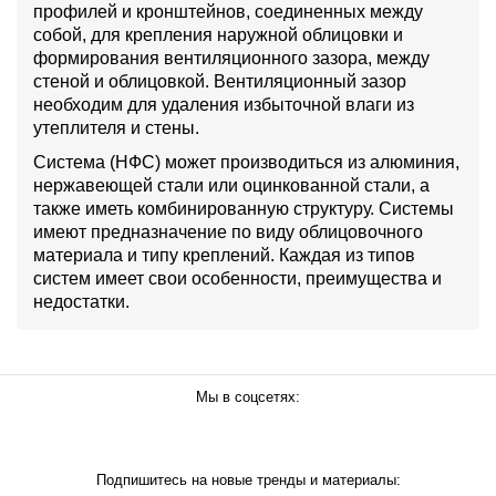
профилей и кронштейнов, соединенных между
собой, для крепления наружной облицовки и
формирования вентиляционного зазора, между
стеной и облицовкой. Вентиляционный зазор
необходим для удаления избыточной влаги из
утеплителя и стены.
Система (НФС) может производиться из алюминия,
нержавеющей стали или оцинкованной стали, а
также иметь комбинированную структуру. Системы
имеют предназначение по виду облицовочного
материала и типу креплений. Каждая из типов
систем имеет свои особенности, преимущества и
недостатки.
Мы в соцсетях:
Подпишитесь на новые тренды и материалы: