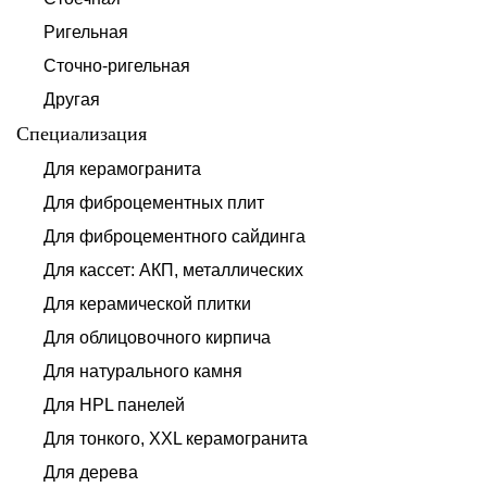
Ригельная
Сточно-ригельная
Другая
Специализация
Для керамогранита
Для фиброцементных плит
Для фиброцементного сайдинга
Для кассет: АКП, металлических
Для керамической плитки
Для облицовочного кирпича
Для натурального камня
Для HPL панелей
Для тонкого, XXL керамогранита
Для дерева