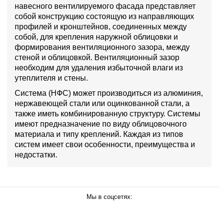
навесного вентилируемого фасада представляет
собой конструкцию состоящую из направляющих
профилей и кронштейнов, соединенных между
собой, для крепления наружной облицовки и
формирования вентиляционного зазора, между
стеной и облицовкой. Вентиляционный зазор
необходим для удаления избыточной влаги из
утеплителя и стены.
Система (НФС) может производиться из алюминия,
нержавеющей стали или оцинкованной стали, а
также иметь комбинированную структуру. Системы
имеют предназначение по виду облицовочного
материала и типу креплений. Каждая из типов
систем имеет свои особенности, преимущества и
недостатки.
Мы в соцсетях: