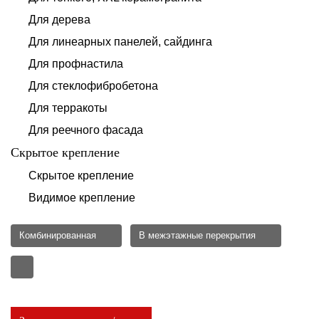
Для дерева
Для линеарных панелей, сайдинга
Для профнастила
Для стеклофибробетона
Для терракоты
Для реечного фасада
Скрытое крепление
Скрытое крепление
Видимое крепление
Комбинированная
В межэтажные перекрытия