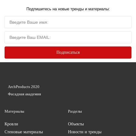
Подпишитесь на новые тренды и материалы:
ArchProducts 2020
Фасадная академия
Материалы
Разделы
Кровли
Объекты
Стеновые материалы
Новости и тренды