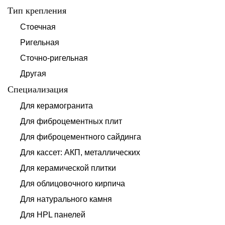
Тип крепления
Стоечная
Ригельная
Сточно-ригельная
Другая
Специализация
Для керамогранита
Для фиброцементных плит
Для фиброцементного сайдинга
Для кассет: АКП, металлических
Для керамической плитки
Для облицовочного кирпича
Для натурального камня
Для HPL панелей