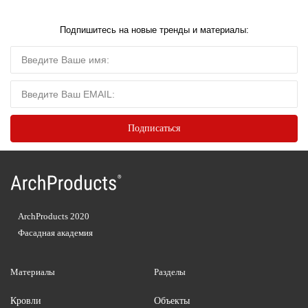
Подпишитесь на новые тренды и материалы:
ArchProducts 2020
Фасадная академия
Материалы
Разделы
Кровли
Объекты