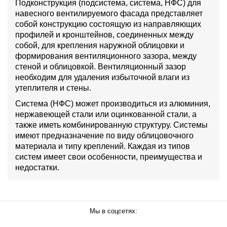
Подконструкция (подсистема, система, НФС) для
навесного вентилируемого фасада представляет
собой конструкцию состоящую из направляющих
профилей и кронштейнов, соединенных между
собой, для крепления наружной облицовки и
формирования вентиляционного зазора, между
стеной и облицовкой. Вентиляционный зазор
необходим для удаления избыточной влаги из
утеплителя и стены.
Система (НФС) может производиться из алюминия,
нержавеющей стали или оцинкованной стали, а
также иметь комбинированную структуру. Системы
имеют предназначение по виду облицовочного
материала и типу креплений. Каждая из типов
систем имеет свои особенности, преимущества и
недостатки.
Мы в соцсетях: