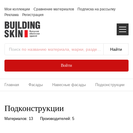
Мои коллекции
Сравнение материалов
Подписка на рассылку
Реклама
Регистрация
Поиск
по названию материала, марки, раздела...
Войти
Главная
Фасады
Навесные фасады
Подконструкции
Подконструкции
Материалов: 13
Производителей: 5