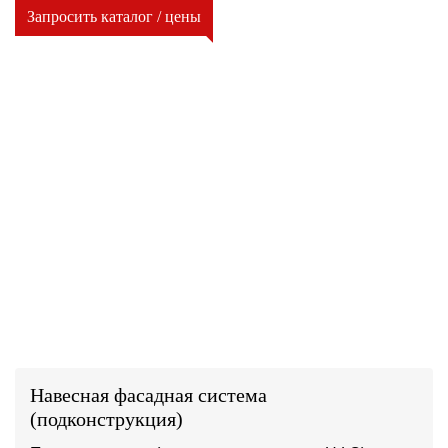
Запросить каталог / цены
Навесная фасадная система
(подконструкция)