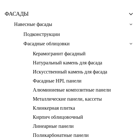
ФАСАДЫ
Навесные фасады
Подконструкции
Фасадные облицовки
Керамогранит фасадный
Натуральный камень для фасада
Искусственный камень для фасада
Фасадные HPL панели
Алюминиевые композитные панели
Металлические панели, кассеты
Клинкерная плитка
Кирпич облицовочный
Линеарные панели
Поликарбонатные панели