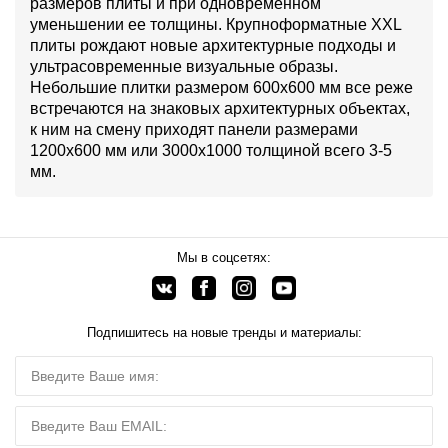
размеров плиты и при одновременном
уменьшении ее толщины. Крупноформатные XXL
плиты рождают новые архитектурные подходы и
ультрасовременные визуальные образы.
Небольшие плитки размером 600х600 мм все реже
встречаются на знаковых архитектурных объектах,
к ним на смену приходят панели размерами
1200х600 мм или 3000х1000 толщиной всего 3-5
мм.
Мы в соцсетях:
Подпишитесь на новые тренды и материалы: