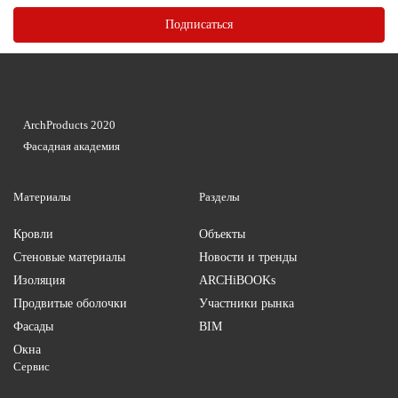
ArchProducts 2020
Фасадная академия
Материалы
Разделы
Кровли
Объекты
Стеновые материалы
Новости и тренды
Изоляция
ARCHiBOOKs
Продвитые оболочки
Участники рынка
Фасады
BIM
Окна
Сервис