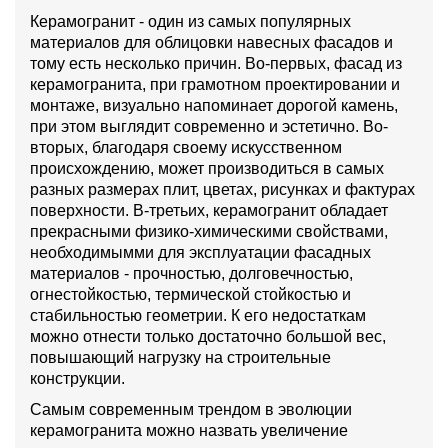
Керамогранит - один из самых популярных
материалов для облицовки навесных фасадов и
тому есть несколько причин. Во-первых, фасад из
керамогранита, при грамотном проектировании и
монтаже, визуально напоминает дорогой камень,
при этом выглядит современно и эстетично. Во-
вторых, благодаря своему искусственном
происхождению, может производиться в самых
разных размерах плит, цветах, рисунках и фактурах
поверхности. В-третьих, керамогранит обладает
прекрасными физико-химическими свойствами,
необходимымми для эксплуатации фасадных
материалов - прочностью, долговечностью,
огнестойкостью, термической стойкостью и
стабильностью геометрии. К его недостаткам
можно отнести только достаточно большой вес,
повышающий нагрузку на строительные
конструкции.
Самым современным трендом в эволюции
керамогранита можно назвать увеличение