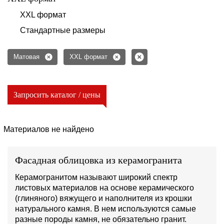
XXL формат
Стандартные размеры
Матовая
XXL формат
Запросить каталог / цены
Материалов не найдено
Фасадная облицовка из керамогранита
Керамогранитом называют широкий спектр
листовых материалов на основе керамического
(глиняного) вяжущего и наполнителя из крошки
натурального камня. В нем используются самые
разные породы камня, не обязательно гранит.