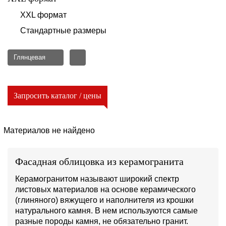
XXL формат
Стандартные размеры
Глянцевая
Запросить каталог / цены
Материалов не найдено
Фасадная облицовка из керамогранита
Керамогранитом называют широкий спектр
листовых материалов на основе керамического
(глиняного) вяжущего и наполнителя из крошки
натурального камня. В нем используются самые
разные породы камня, не обязательно гранит.