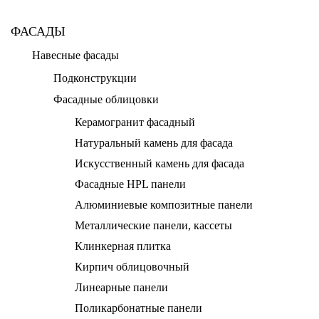
ФАСАДЫ
Навесные фасады
Подконструкции
Фасадные облицовки
Керамогранит фасадный
Натуральный камень для фасада
Искусственный камень для фасада
Фасадные HPL панели
Алюминиевые композитные панели
Металлические панели, кассеты
Клинкерная плитка
Кирпич облицовочный
Линеарные панели
Поликарбонатные панели