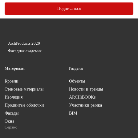
ArchProducts 2020
Фасадная академия
Материалы
Разделы
Кровли
Объекты
Стеновые материалы
Новости и тренды
Изоляция
ARCHiBOOKs
Продвитые оболочки
Участники рынка
Фасады
BIM
Окна
Сервис