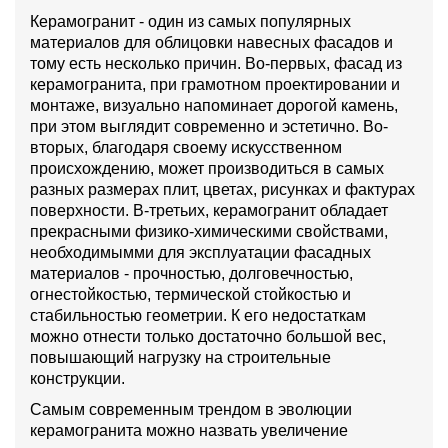
Керамогранит - один из самых популярных
материалов для облицовки навесных фасадов и
тому есть несколько причин. Во-первых, фасад из
керамогранита, при грамотном проектировании и
монтаже, визуально напоминает дорогой камень,
при этом выглядит современно и эстетично. Во-
вторых, благодаря своему искусственном
происхождению, может производиться в самых
разных размерах плит, цветах, рисунках и фактурах
поверхности. В-третьих, керамогранит обладает
прекрасными физико-химическими свойствами,
необходимымми для эксплуатации фасадных
материалов - прочностью, долговечностью,
огнестойкостью, термической стойкостью и
стабильностью геометрии. К его недостаткам
можно отнести только достаточно большой вес,
повышающий нагрузку на строительные
конструкции.
Самым современным трендом в эволюции
керамогранита можно назвать увеличение