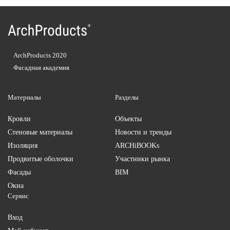
ArchProducts 2020
Фасадная академия
Материалы
Разделы
Кровли
Объекты
Стеновые материалы
Новости и тренды
Изоляция
ARCHiBOOKs
Продвитые оболочки
Участники рынка
Фасады
BIM
Окна
Сервис
Вход