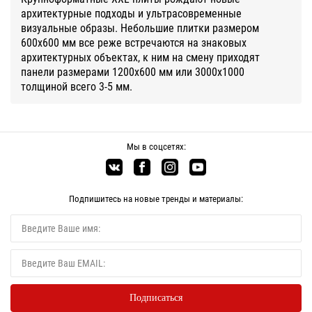
архитектурные подходы и ультрасовременные
визуальные образы. Небольшие плитки размером
600х600 мм все реже встречаются на знаковых
архитектурных объектах, к ним на смену приходят
панели размерами 1200х600 мм или 3000х1000
толщиной всего 3-5 мм.
Мы в соцсетях:
Подпишитесь на новые тренды и материалы: