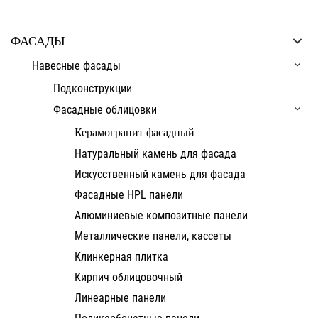
ФАСАДЫ
Навесные фасады
Подконструкции
Фасадные облицовки
Керамогранит фасадный
Натуральный камень для фасада
Искусственный камень для фасада
Фасадные HPL панели
Алюминиевые композитные панели
Металлические панели, кассеты
Клинкерная плитка
Кирпич облицовочный
Линеарные панели
Поликарбонатные панели