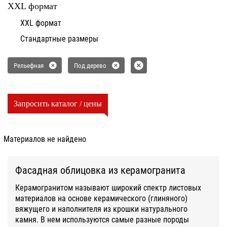
XXL формат
XXL формат
Стандартные размеры
Рельефная
Под дерево
Запросить каталог / цены
Материалов не найдено
Фасадная облицовка из керамогранита
Керамогранитом называют широкий спектр листовых
материалов на основе керамического (глиняного)
вяжущего и наполнителя из крошки натурального
камня. В нем используются самые разные породы