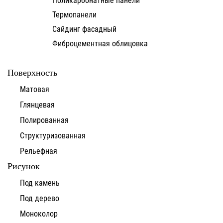
Термопанели
Сайдинг фасадный
Фиброцементная облицовка
Поверхность
Матовая
Глянцевая
Полированная
Структуризованная
Рельефная
Рисунок
Под камень
Под дерево
Моноколор