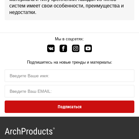
систем имеет свои особенности, преимущества и
недостатки.
Мы в соцсетях:
Подпишитесь на новые тренды и материалы: