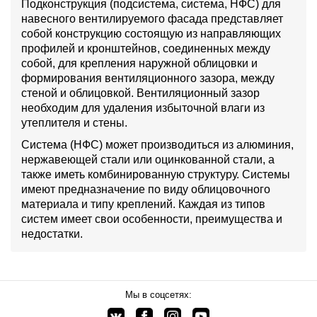
Подконструкция (подсистема, система, НФС) для
навесного вентилируемого фасада представляет
собой конструкцию состоящую из направляющих
профилей и кронштейнов, соединенных между
собой, для крепления наружной облицовки и
формирования вентиляционного зазора, между
стеной и облицовкой. Вентиляционный зазор
необходим для удаления избыточной влаги из
утеплителя и стены.
Система (НФС) может производиться из алюминия,
нержавеющей стали или оцинкованной стали, а
также иметь комбинированную структуру. Системы
имеют предназначение по виду облицовочного
материала и типу креплений. Каждая из типов
систем имеет свои особенности, преимущества и
недостатки.
Мы в соцсетях: