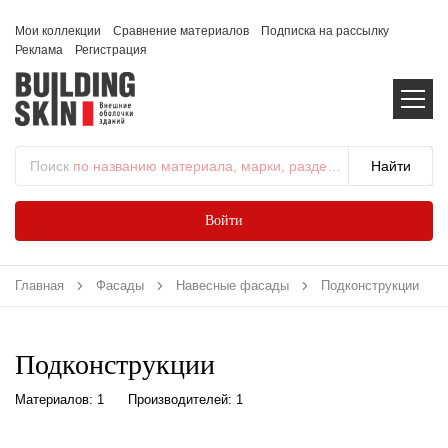
Мои коллекции
Сравнение материалов
Подписка на рассылку
Реклама
Регистрация
Поиск
по названию материала, марки, раздела...
Войти
Главная
Фасады
Навесные фасады
Подконструкции
Подконструкции
Материалов: 1
Производителей: 1