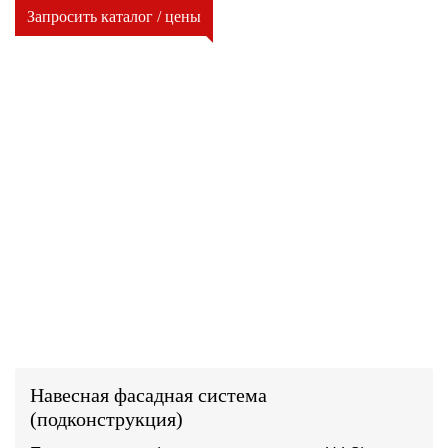
Запросить каталог / цены
Навесная фасадная система
(подконструкция)