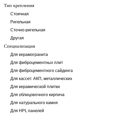
Тип крепления
Стоечная
Ригельная
Сточно-ригельная
Другая
Специализация
Для керамогранита
Для фиброцементных плит
Для фиброцементного сайдинга
Для кассет: АКП, металлических
Для керамической плитки
Для облицовочного кирпича
Для натурального камня
Для HPL панелей