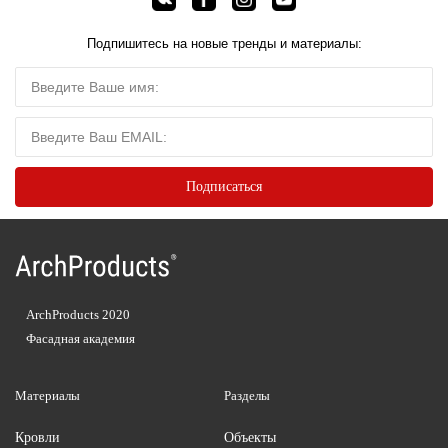
Подпишитесь на новые тренды и материалы:
ArchProducts 2020
Фасадная академия
Материалы
Разделы
Кровли
Объекты