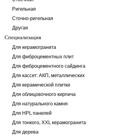
Ригельная
Сточно-ригельная
Другая
Специализация
Для керамогранита
Для фиброцементных плит
Для фиброцементного сайдинга
Для кассет: АКП, металлических
Для керамической плитки
Для облицовочного кирпича
Для натурального камня
Для HPL панелей
Для тонкого, XXL керамогранита
Для дерева