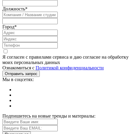
Должность
*
Город
*
Я согласен с правилами сервиса и даю согласие на обработку
моих персональных данных
Ознакомиться с
Политикой конфиденциальности
Мы в соцсетях:
Подпишитесь на новые тренды и материалы: