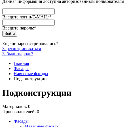
Данная информация доступна авторизованным пользователям
Введите логин/E-MAIL:
*
Введите пароль:
*
Еще не зарегистрировались?
Зарегистрироваться
Забыли пароль?
Главная
Фасады
Навесные фасады
Подконструкции
Подконструкции
Материалов: 0
Производителей: 0
Фасады
Навесные фасады