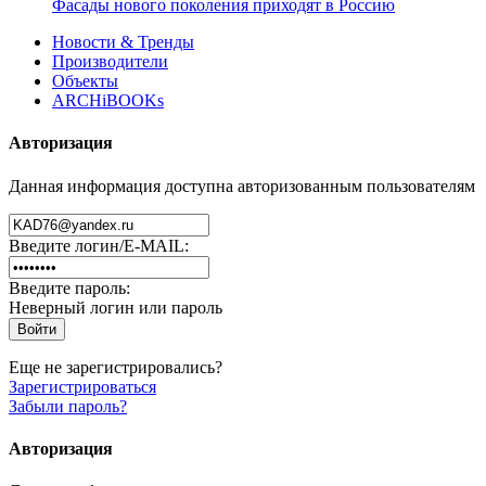
Фасады нового поколения приходят в Россию
Новости & Тренды
Производители
Объекты
ARCHiBOOKs
Авторизация
Данная информация доступна авторизованным пользователям
Введите логин/E-MAIL:
Введите пароль:
Неверный логин или пароль
Еще не зарегистрировались?
Зарегистрироваться
Забыли пароль?
Авторизация