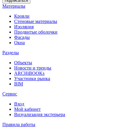
Материалы
Кровли
Стеновые материалы
Изоляция
Продвитые оболочки
Фасады
Окна
Разделы
Объекты
Новости и тренды
ARCHiBOOKs
Участники рынка
BIM
Сервис
Вход
Мой кабинет
Визуализация экстерьера
Правила работы