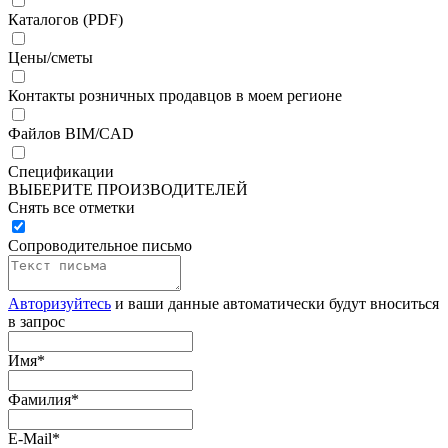
Каталогов (PDF)
Цены/сметы
Контакты розничных продавцов в моем регионе
Файлов BIM/CAD
Спецификации
ВЫБЕРИТЕ ПРОИЗВОДИТЕЛЕЙ
Снять все отметки
Сопроводительное письмо
Авторизуйтесь
и ваши данные автоматически будут вноситься
в запрос
Имя
*
Фамилия
*
E-Mail
*