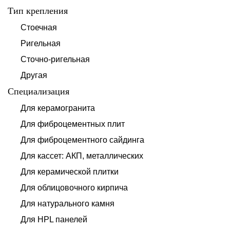
Тип крепления
Стоечная
Ригельная
Сточно-ригельная
Другая
Специализация
Для керамогранита
Для фиброцементных плит
Для фиброцементного сайдинга
Для кассет: АКП, металлических
Для керамической плитки
Для облицовочного кирпича
Для натурального камня
Для HPL панелей