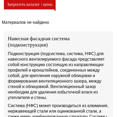
Запросить каталог / цены
Материалов не найдено
Навесная фасадная система
(подконструкция)
Подконструкция (подсистема, система, НФС) для
навесного вентилируемого фасада представляет
собой конструкцию состоящую из направляющих
профилей и кронштейнов, соединенных между
собой, для крепления наружной облицовки и
формирования вентиляционного зазора, между
стеной и облицовкой. Вентиляционный зазор
необходим для удаления избыточной влаги из
утеплителя и стены.
Система (НФС) может производиться из алюминия,
нержавеющей стали или оцинкованной стали, а
также иметь комбинированную структуру. Системы