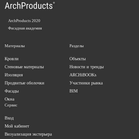
ArchProducts 2020
Фасадная академия
Материалы
Разделы
Кровли
Объекты
Стеновые материалы
Новости и тренды
Изоляция
ARCHiBOOKs
Продвитые оболочки
Участники рынка
Фасады
BIM
Окна
Сервис
Вход
Мой кабинет
Визуализация экстерьера