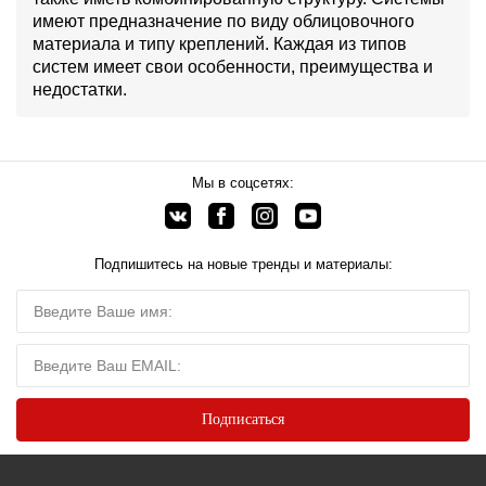
имеют предназначение по виду облицовочного
материала и типу креплений. Каждая из типов
систем имеет свои особенности, преимущества и
недостатки.
Мы в соцсетях:
Подпишитесь на новые тренды и материалы: