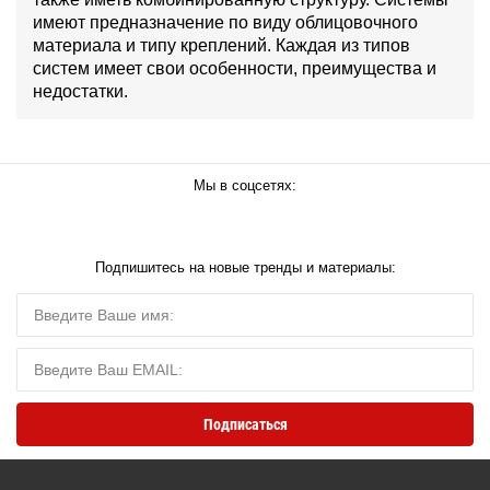
имеют предназначение по виду облицовочного
материала и типу креплений. Каждая из типов
систем имеет свои особенности, преимущества и
недостатки.
Мы в соцсетях:
Подпишитесь на новые тренды и материалы: