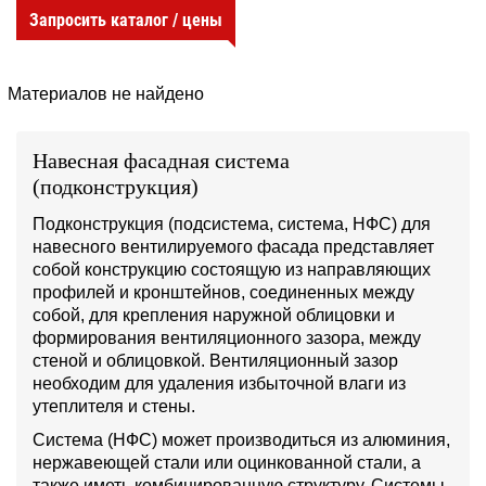
Запросить каталог / цены
Материалов не найдено
Навесная фасадная система
(подконструкция)
Подконструкция (подсистема, система, НФС) для
навесного вентилируемого фасада представляет
собой конструкцию состоящую из направляющих
профилей и кронштейнов, соединенных между
собой, для крепления наружной облицовки и
формирования вентиляционного зазора, между
стеной и облицовкой. Вентиляционный зазор
необходим для удаления избыточной влаги из
утеплителя и стены.
Система (НФС) может производиться из алюминия,
нержавеющей стали или оцинкованной стали, а
также иметь комбинированную структуру. Системы