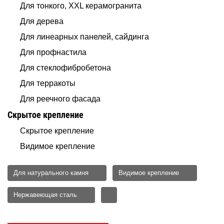
Для тонкого, XXL керамогранита
Для дерева
Для линеарных панелей, сайдинга
Для профнастила
Для стеклофибробетона
Для терракоты
Для реечного фасада
Скрытое крепление
Скрытое крепление
Видимое крепление
Для натурального камня
Видимое крепление
Нержавеющая сталь