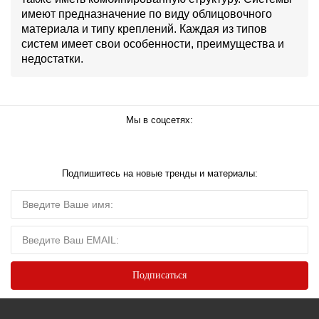
имеют предназначение по виду облицовочного
материала и типу креплений. Каждая из типов
систем имеет свои особенности, преимущества и
недостатки.
Мы в соцсетях:
Подпишитесь на новые тренды и материалы: