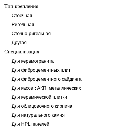
Тип крепления
Стоечная
Ригельная
Сточно-ригельная
Другая
Специализация
Для керамогранита
Для фиброцементных плит
Для фиброцементного сайдинга
Для кассет: АКП, металлических
Для керамической плитки
Для облицовочного кирпича
Для натурального камня
Для HPL панелей