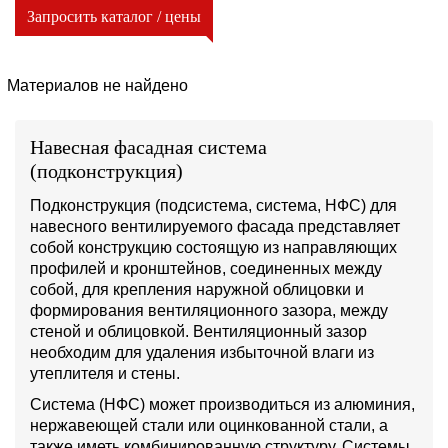
Запросить каталог / цены
Материалов не найдено
Навесная фасадная система
(подконструкция)
Подконструкция (подсистема, система, НФС) для
навесного вентилируемого фасада представляет
собой конструкцию состоящую из направляющих
профилей и кронштейнов, соединенных между
собой, для крепления наружной облицовки и
формирования вентиляционного зазора, между
стеной и облицовкой. Вентиляционный зазор
необходим для удаления избыточной влаги из
утеплителя и стены.
Система (НФС) может производиться из алюминия,
нержавеющей стали или оцинкованной стали, а
также иметь комбинированную структуру. Системы