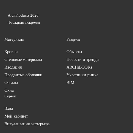
ArchProducts 2020
Фасадная академия
Материалы
Разделы
Кровли
Объекты
Стеновые материалы
Новости и тренды
Изоляция
ARCHiBOOKs
Продвитые оболочки
Участники рынка
Фасады
BIM
Окна
Сервис
Вход
Мой кабинет
Визуализация экстерьера