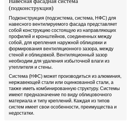
Навесная фасадная система
(подконструкция)
Подконструкция (подсистема, система, НФС) для
навесного вентилируемого фасада представляет
собой конструкцию состоящую из направляющих
профилей и кронштейнов, соединенных между
собой, для крепления наружной облицовки и
формирования вентиляционного зазора, между
стеной и облицовкой. Вентиляционный зазор
необходим для удаления избыточной влаги из
утеплителя и стены.
Система (НФС) может производиться из алюминия,
нержавеющей стали или оцинкованной стали, а
также иметь комбинированную структуру. Системы
имеют предназначение по виду облицовочного
материала и типу креплений. Каждая из типов
систем имеет свои особенности, преимущества и
недостатки.