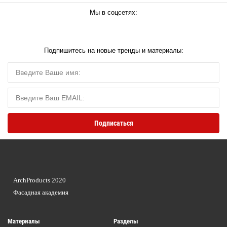
Мы в соцсетях:
Подпишитесь на новые тренды и материалы:
ArchProducts 2020
Фасадная академия
Материалы
Разделы