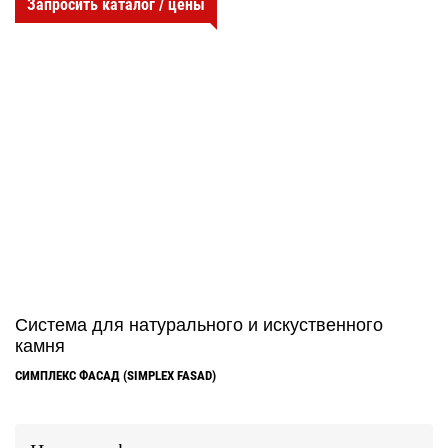
Запросить каталог / цены
Система для натурального и искуственного
камня
СИМПЛЕКС ФАСАД (SIMPLEX FASAD)