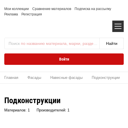
Мои коллекции
Сравнение материалов
Подписка на рассылку
Реклама
Регистрация
Поиск
по названию материала, марки, раздела...
Войти
Главная
Фасады
Навесные фасады
Подконструкции
Подконструкции
Материалов: 1
Производителей: 1