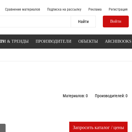
Сравнение материалов
Подписка на рассылку
Реклама
Регистрация
Войти
IN
ТИ & ТРЕНДЫ
ПРОИЗВОДИТЕЛИ
ОБЪЕКТЫ
ARCHIBOOKS
Материалов: 0
Производителей: 0
Запросить каталог / цены