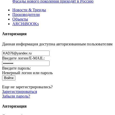
Фасады нового поколения приходят в Россию
Новости & Тренды
Производители
Объекты
ARCHiBOOKs
Авторизация
Данная информация доступна авторизованным пользователям
Введите логин/E-MAIL:
Введите пароль:
Неверный логин или пароль
Еще не зарегистрировались?
Зарегистрироваться
Забыли пароль?
Авторизация