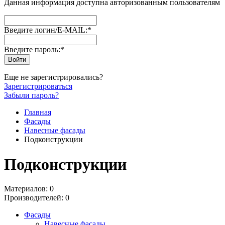
Данная информация доступна авторизованным пользователям
Введите логин/E-MAIL:
*
Введите пароль:
*
Еще не зарегистрировались?
Зарегистрироваться
Забыли пароль?
Главная
Фасады
Навесные фасады
Подконструкции
Подконструкции
Материалов: 0
Производителей: 0
Фасады
Навесные фасады