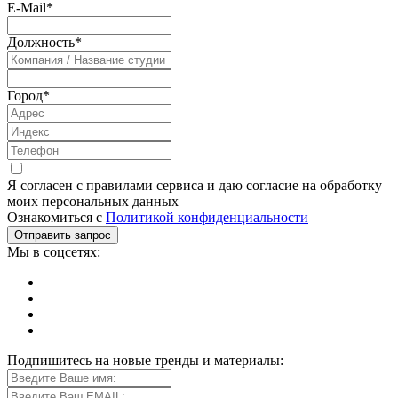
E-Mail
*
Должность
*
Город
*
Я согласен с правилами сервиса и даю согласие на обработку
моих персональных данных
Ознакомиться с
Политикой конфиденциальности
Мы в соцсетях:
Подпишитесь на новые тренды и материалы: