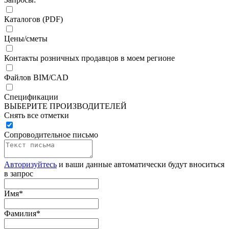
Каталогов (PDF)
Цены/сметы
Контакты розничных продавцов в моем регионе
Файлов BIM/CAD
Спецификации
ВЫБЕРИТЕ ПРОИЗВОДИТЕЛЕЙ
Снять все отметки
Сопроводительное письмо
Авторизуйтесь
и ваши данные автоматически будут вноситься
в запрос
Имя
*
Фамилия
*