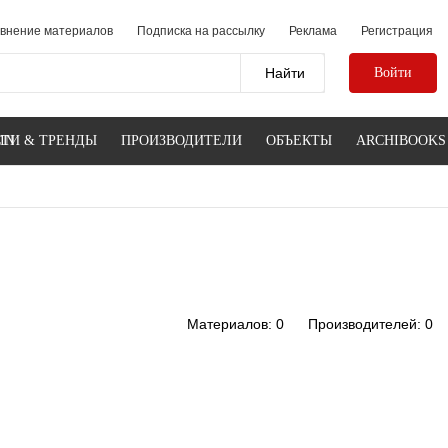
внение материалов
Подписка на рассылку
Реклама
Регистрация
Войти
IN
ТИ & ТРЕНДЫ
ПРОИЗВОДИТЕЛИ
ОБЪЕКТЫ
ARCHIBOOKS
Материалов: 0
Производителей: 0