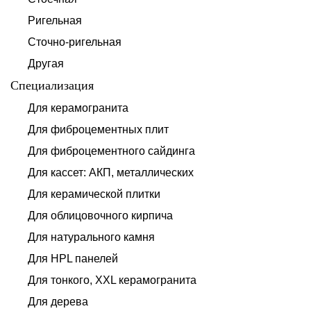
Ригельная
Сточно-ригельная
Другая
Специализация
Для керамогранита
Для фиброцементных плит
Для фиброцементного сайдинга
Для кассет: АКП, металлических
Для керамической плитки
Для облицовочного кирпича
Для натурального камня
Для HPL панелей
Для тонкого, XXL керамогранита
Для дерева