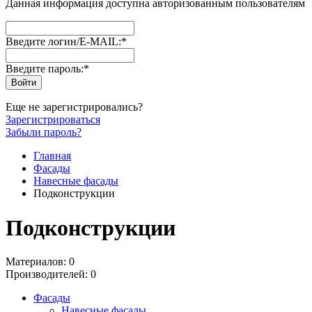
Данная информация доступна авторизованным пользователям
Введите логин/E-MAIL:
*
Введите пароль:
*
Еще не зарегистрировались?
Зарегистрироваться
Забыли пароль?
Главная
Фасады
Навесные фасады
Подконструкции
Подконструкции
Материалов: 0
Производителей: 0
Фасады
Навесные фасады