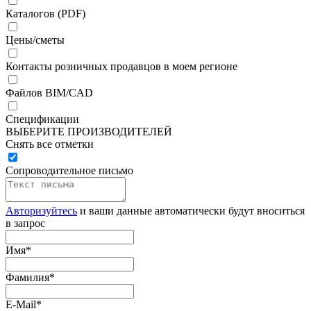
Каталогов (PDF)
Цены/сметы
Контакты розничных продавцов в моем регионе
Файлов BIM/CAD
Спецификации
ВЫБЕРИТЕ ПРОИЗВОДИТЕЛЕЙ
Снять все отметки
Сопроводительное письмо
Авторизуйтесь
и ваши данные автоматически будут вноситься
в запрос
Имя
*
Фамилия
*
E-Mail
*