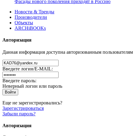
Фасады нового поколения приходят в Россию
Новости & Тренды
Производители
Объекты
ARCHiBOOKs
Авторизация
Данная информация доступна авторизованным пользователям
Введите логин/E-MAIL:
Введите пароль:
Неверный логин или пароль
Еще не зарегистрировались?
Зарегистрироваться
Забыли пароль?
Авторизация