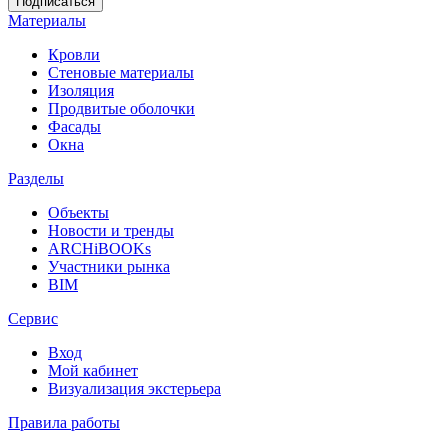
Материалы
Кровли
Стеновые материалы
Изоляция
Продвитые оболочки
Фасады
Окна
Разделы
Объекты
Новости и тренды
ARCHiBOOKs
Участники рынка
BIM
Сервис
Вход
Мой кабинет
Визуализация экстерьера
Правила работы