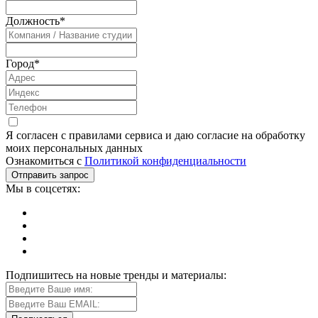
Должность
*
Город
*
Я согласен с правилами сервиса и даю согласие на обработку
моих персональных данных
Ознакомиться с
Политикой конфиденциальности
Мы в соцсетях:
Подпишитесь на новые тренды и материалы: