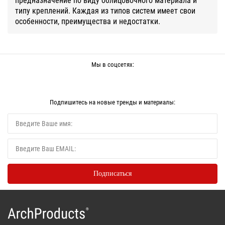
типу креплений. Каждая из типов систем имеет свои
особенности, преимущества и недостатки.
Мы в соцсетях:
Подпишитесь на новые тренды и материалы: