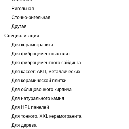
Ригельная
Сточно-ригельная
Другая
Специализация
Для керамогранита
Для фиброцементных плит
Для фиброцементного сайдинга
Для кассет: АКП, металлических
Для керамической плитки
Для облицовочного кирпича
Для натурального камня
Для HPL панелей
Для тонкого, XXL керамогранита
Для дерева