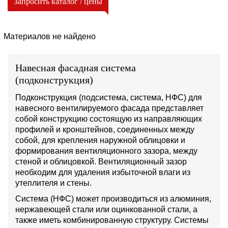
Запросить каталог / цены
Материалов не найдено
Навесная фасадная система
(подконструкция)
Подконструкция (подсистема, система, НФС) для
навесного вентилируемого фасада представляет
собой конструкцию состоящую из направляющих
профилей и кронштейнов, соединенных между
собой, для крепления наружной облицовки и
формирования вентиляционного зазора, между
стеной и облицовкой. Вентиляционный зазор
необходим для удаления избыточной влаги из
утеплителя и стены.
Система (НФС) может производиться из алюминия,
нержавеющей стали или оцинкованной стали, а
также иметь комбинированную структуру. Системы