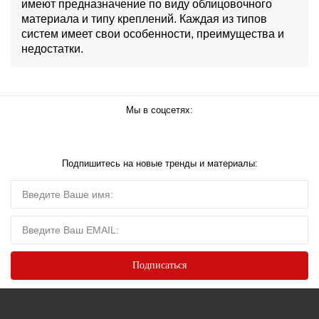
имеют предназначение по виду облицовочного
материала и типу креплений. Каждая из типов
систем имеет свои особенности, преимущества и
недостатки.
Мы в соцсетях:
Подпишитесь на новые тренды и материалы: