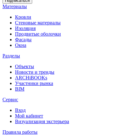
Материалы
Кровли
Стеновые материалы
Изоляция
Продвитые оболочки
Фасады
Окна
Разделы
Объекты
Новости и тренды
ARCHiBOOKs
Участники рынка
BIM
Сервис
Вход
Мой кабинет
Визуализация экстерьера
Правила работы