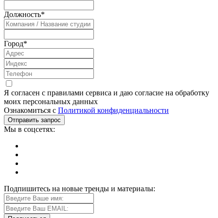
Должность
*
Город
*
Я согласен с правилами сервиса и даю согласие на обработку
моих персональных данных
Ознакомиться с
Политикой конфиденциальности
Мы в соцсетях:
Подпишитесь на новые тренды и материалы: