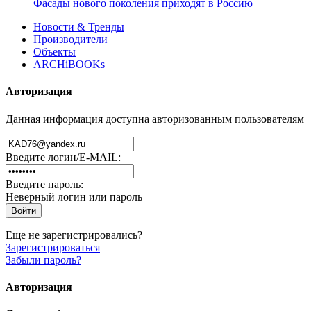
Фасады нового поколения приходят в Россию
Новости & Тренды
Производители
Объекты
ARCHiBOOKs
Авторизация
Данная информация доступна авторизованным пользователям
Введите логин/E-MAIL:
Введите пароль:
Неверный логин или пароль
Еще не зарегистрировались?
Зарегистрироваться
Забыли пароль?
Авторизация