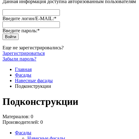
Данная информация доступна авторизованным пользователям
Введите логин/E-MAIL:
*
Введите пароль:
*
Еще не зарегистрировались?
Зарегистрироваться
Забыли пароль?
Главная
Фасады
Навесные фасады
Подконструкции
Подконструкции
Материалов: 0
Производителей: 0
Фасады
Навесные фасады