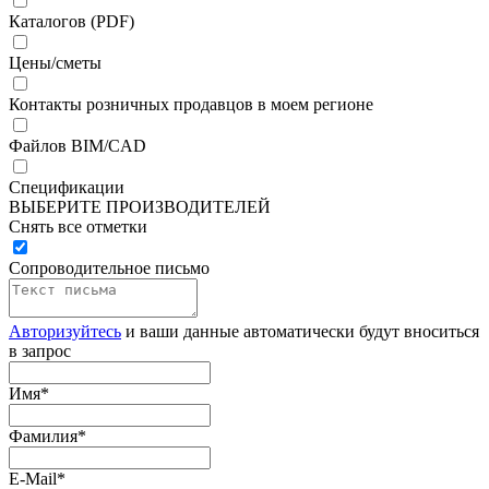
Каталогов (PDF)
Цены/сметы
Контакты розничных продавцов в моем регионе
Файлов BIM/CAD
Спецификации
ВЫБЕРИТЕ ПРОИЗВОДИТЕЛЕЙ
Снять все отметки
Сопроводительное письмо
Авторизуйтесь
и ваши данные автоматически будут вноситься
в запрос
Имя
*
Фамилия
*
E-Mail
*