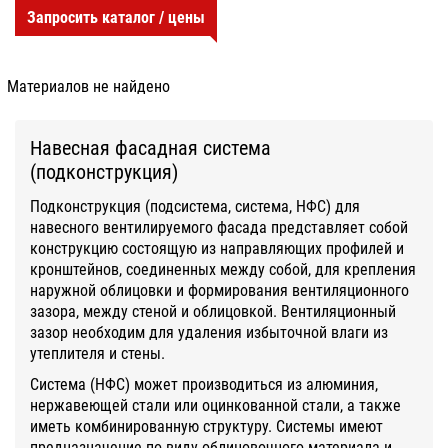
Запросить каталог / цены
Материалов не найдено
Навесная фасадная система
(подконструкция)
Подконструкция (подсистема, система, НФС) для
навесного вентилируемого фасада представляет собой
конструкцию состоящую из направляющих профилей и
кронштейнов, соединенных между собой, для крепления
наружной облицовки и формирования вентиляционного
зазора, между стеной и облицовкой. Вентиляционный
зазор необходим для удаления избыточной влаги из
утеплителя и стены.
Система (НФС) может производиться из алюминия,
нержавеющей стали или оцинкованной стали, а также
иметь комбинированную структуру. Системы имеют
предназначение по виду облицовочного материала и