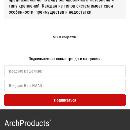
типу креплений. Каждая из типов систем имеет свои
особенности, преимущества и недостатки.
Мы в соцсетях:
Подпишитесь на новые тренды и материалы: