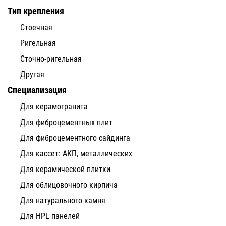
Тип крепления
Стоечная
Ригельная
Сточно-ригельная
Другая
Специализация
Для керамогранита
Для фиброцементных плит
Для фиброцементного сайдинга
Для кассет: АКП, металлических
Для керамической плитки
Для облицовочного кирпича
Для натурального камня
Для HPL панелей