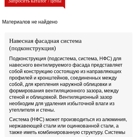
Запросить каталог / цены
Материалов не найдено
Навесная фасадная система
(подконструкция)
Подконструкция (подсистема, система, НФС) для
навесного вентилируемого фасада представляет
собой конструкцию состоящую из направляющих
профилей и кронштейнов, соединенных между
собой, для крепления наружной облицовки и
формирования вентиляционного зазора, между
стеной и облицовкой. Вентиляционный зазор
необходим для удаления избыточной влаги из
утеплителя и стены.
Система (НФС) может производиться из алюминия,
нержавеющей стали или оцинкованной стали, а
также иметь комбинированную структуру. Системы