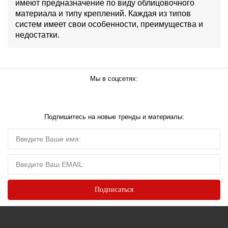
имеют предназначение по виду облицовочного
материала и типу креплений. Каждая из типов
систем имеет свои особенности, преимущества и
недостатки.
Мы в соцсетях:
Подпишитесь на новые тренды и материалы: