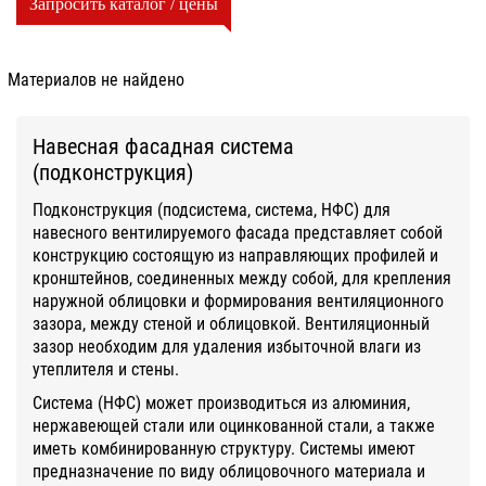
Запросить каталог / цены
Материалов не найдено
Навесная фасадная система
(подконструкция)
Подконструкция (подсистема, система, НФС) для
навесного вентилируемого фасада представляет собой
конструкцию состоящую из направляющих профилей и
кронштейнов, соединенных между собой, для крепления
наружной облицовки и формирования вентиляционного
зазора, между стеной и облицовкой. Вентиляционный
зазор необходим для удаления избыточной влаги из
утеплителя и стены.
Система (НФС) может производиться из алюминия,
нержавеющей стали или оцинкованной стали, а также
иметь комбинированную структуру. Системы имеют
предназначение по виду облицовочного материала и