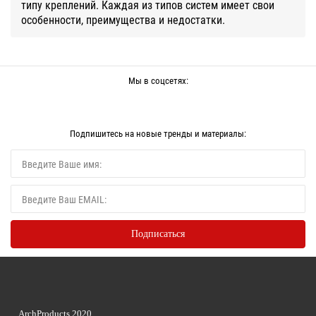
типу креплений. Каждая из типов систем имеет свои
особенности, преимущества и недостатки.
Мы в соцсетях:
Подпишитесь на новые тренды и материалы:
ArchProducts 2020