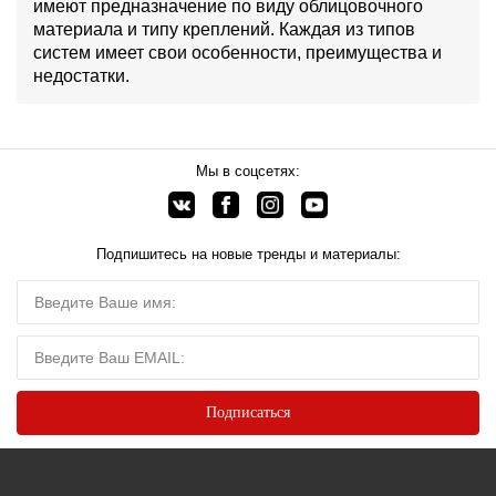
имеют предназначение по виду облицовочного
материала и типу креплений. Каждая из типов
систем имеет свои особенности, преимущества и
недостатки.
Мы в соцсетях:
Подпишитесь на новые тренды и материалы: