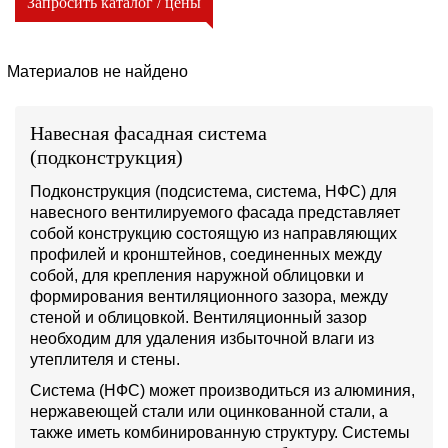
Запросить каталог / цены
Материалов не найдено
Навесная фасадная система
(подконструкция)
Подконструкция (подсистема, система, НФС) для
навесного вентилируемого фасада представляет
собой конструкцию состоящую из направляющих
профилей и кронштейнов, соединенных между
собой, для крепления наружной облицовки и
формирования вентиляционного зазора, между
стеной и облицовкой. Вентиляционный зазор
необходим для удаления избыточной влаги из
утеплителя и стены.
Система (НФС) может производиться из алюминия,
нержавеющей стали или оцинкованной стали, а
также иметь комбинированную структуру. Системы