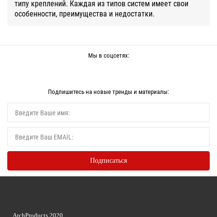
типу креплений. Каждая из типов систем имеет свои
особенности, преимущества и недостатки.
Мы в соцсетях:
Подпишитесь на новые тренды и материалы:
ArchProducts 2020