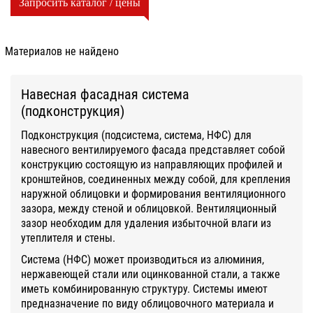
Запросить каталог / цены
Материалов не найдено
Навесная фасадная система
(подконструкция)
Подконструкция (подсистема, система, НФС) для
навесного вентилируемого фасада представляет собой
конструкцию состоящую из направляющих профилей и
кронштейнов, соединенных между собой, для крепления
наружной облицовки и формирования вентиляционного
зазора, между стеной и облицовкой. Вентиляционный
зазор необходим для удаления избыточной влаги из
утеплителя и стены.
Система (НФС) может производиться из алюминия,
нержавеющей стали или оцинкованной стали, а также
иметь комбинированную структуру. Системы имеют
предназначение по виду облицовочного материала и