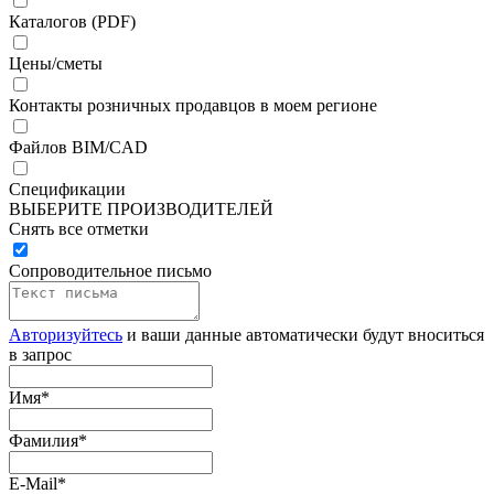
Каталогов (PDF)
Цены/сметы
Контакты розничных продавцов в моем регионе
Файлов BIM/CAD
Спецификации
ВЫБЕРИТЕ ПРОИЗВОДИТЕЛЕЙ
Снять все отметки
Сопроводительное письмо
Авторизуйтесь
и ваши данные автоматически будут вноситься
в запрос
Имя
*
Фамилия
*
E-Mail
*