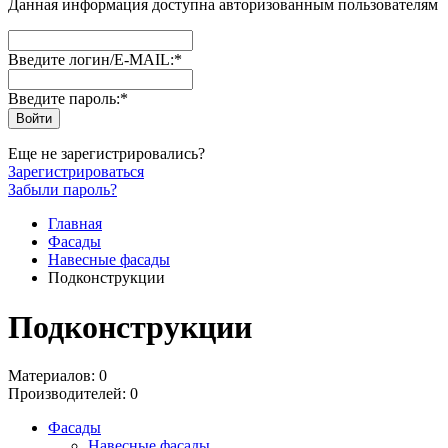
Данная информация доступна авторизованным пользователям
Введите логин/E-MAIL:
*
Введите пароль:
*
Еще не зарегистрировались?
Зарегистрироваться
Забыли пароль?
Главная
Фасады
Навесные фасады
Подконструкции
Подконструкции
Материалов: 0
Производителей: 0
Фасады
Навесные фасады