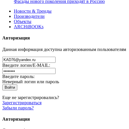
Фасады нового поколения приходят в Россию
Новости & Тренды
Производители
Объекты
ARCHiBOOKs
Авторизация
Данная информация доступна авторизованным пользователям
Введите логин/E-MAIL:
Введите пароль:
Неверный логин или пароль
Еще не зарегистрировались?
Зарегистрироваться
Забыли пароль?
Авторизация