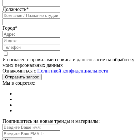
Должность
*
Город
*
Я согласен с правилами сервиса и даю согласие на обработку
моих персональных данных
Ознакомиться с
Политикой конфиденциальности
Мы в соцсетях:
Подпишитесь на новые тренды и материалы: