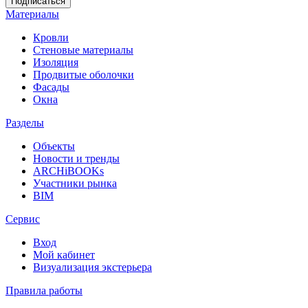
Материалы
Кровли
Стеновые материалы
Изоляция
Продвитые оболочки
Фасады
Окна
Разделы
Объекты
Новости и тренды
ARCHiBOOKs
Участники рынка
BIM
Сервис
Вход
Мой кабинет
Визуализация экстерьера
Правила работы