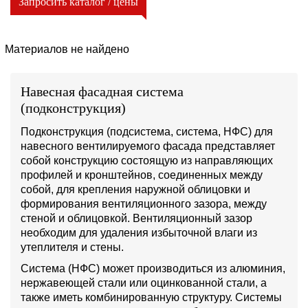
Запросить каталог / цены
Материалов не найдено
Навесная фасадная система
(подконструкция)
Подконструкция (подсистема, система, НФС) для
навесного вентилируемого фасада представляет
собой конструкцию состоящую из направляющих
профилей и кронштейнов, соединенных между
собой, для крепления наружной облицовки и
формирования вентиляционного зазора, между
стеной и облицовкой. Вентиляционный зазор
необходим для удаления избыточной влаги из
утеплителя и стены.
Система (НФС) может производиться из алюминия,
нержавеющей стали или оцинкованной стали, а
также иметь комбинированную структуру. Системы