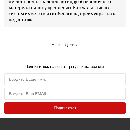
имеют предназначение по виду облицовочного
материала и типу креплений. Каждая из типов
систем имеет свои особенности, преимущества и
недостатки.
Мы в соцсетях:
Подпишитесь на новые тренды и материалы: