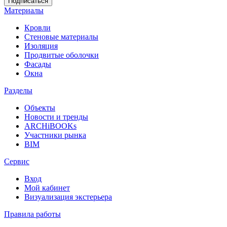
Материалы
Кровли
Стеновые материалы
Изоляция
Продвитые оболочки
Фасады
Окна
Разделы
Объекты
Новости и тренды
ARCHiBOOKs
Участники рынка
BIM
Сервис
Вход
Мой кабинет
Визуализация экстерьера
Правила работы