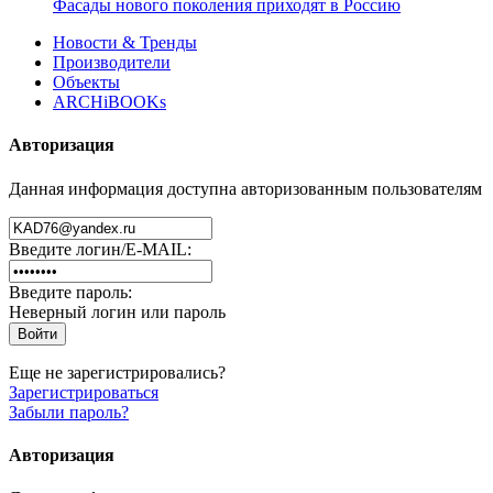
Фасады нового поколения приходят в Россию
Новости & Тренды
Производители
Объекты
ARCHiBOOKs
Авторизация
Данная информация доступна авторизованным пользователям
Введите логин/E-MAIL:
Введите пароль:
Неверный логин или пароль
Еще не зарегистрировались?
Зарегистрироваться
Забыли пароль?
Авторизация