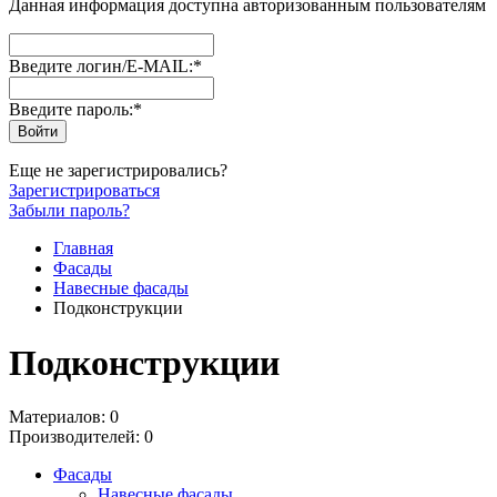
Данная информация доступна авторизованным пользователям
Введите логин/E-MAIL:
*
Введите пароль:
*
Еще не зарегистрировались?
Зарегистрироваться
Забыли пароль?
Главная
Фасады
Навесные фасады
Подконструкции
Подконструкции
Материалов: 0
Производителей: 0
Фасады
Навесные фасады