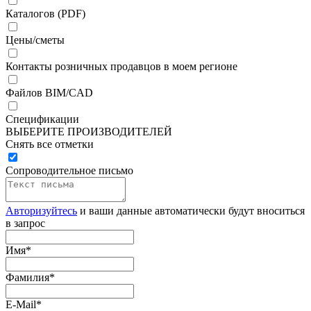
Каталогов (PDF)
Цены/сметы
Контакты розничных продавцов в моем регионе
Файлов BIM/CAD
Спецификации
ВЫБЕРИТЕ ПРОИЗВОДИТЕЛЕЙ
Снять все отметки
Сопроводительное письмо
Авторизуйтесь
и ваши данные автоматически будут вноситься
в запрос
Имя
*
Фамилия
*
E-Mail
*