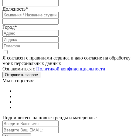
Должность
*
Город
*
Я согласен с правилами сервиса и даю согласие на обработку
моих персональных данных
Ознакомиться с
Политикой конфиденциальности
Мы в соцсетях:
Подпишитесь на новые тренды и материалы: