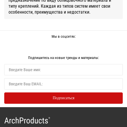
типу креплений. Каждая из типов систем имеет свои
особенности, преимущества и недостатки.
Мы в соцсетях:
Подпишитесь на новые тренды и материалы: