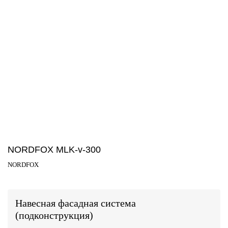
NORDFOX MLK-v-300
NORDFOX
Навесная фасадная система
(подконструкция)