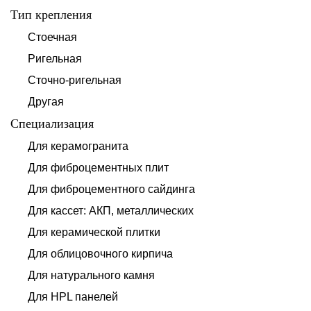
Тип крепления
Стоечная
Ригельная
Сточно-ригельная
Другая
Специализация
Для керамогранита
Для фиброцементных плит
Для фиброцементного сайдинга
Для кассет: АКП, металлических
Для керамической плитки
Для облицовочного кирпича
Для натурального камня
Для HPL панелей