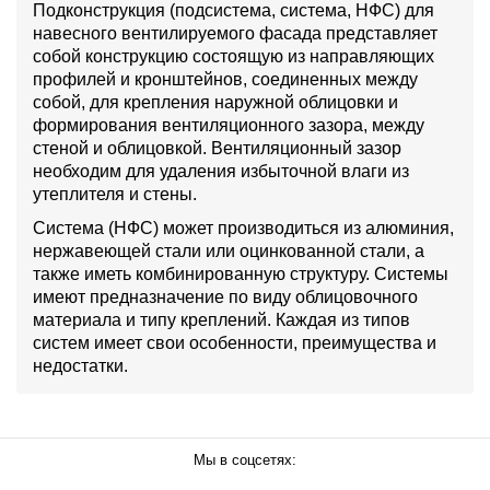
Подконструкция (подсистема, система, НФС) для
навесного вентилируемого фасада представляет
собой конструкцию состоящую из направляющих
профилей и кронштейнов, соединенных между
собой, для крепления наружной облицовки и
формирования вентиляционного зазора, между
стеной и облицовкой. Вентиляционный зазор
необходим для удаления избыточной влаги из
утеплителя и стены.
Система (НФС) может производиться из алюминия,
нержавеющей стали или оцинкованной стали, а
также иметь комбинированную структуру. Системы
имеют предназначение по виду облицовочного
материала и типу креплений. Каждая из типов
систем имеет свои особенности, преимущества и
недостатки.
Мы в соцсетях: