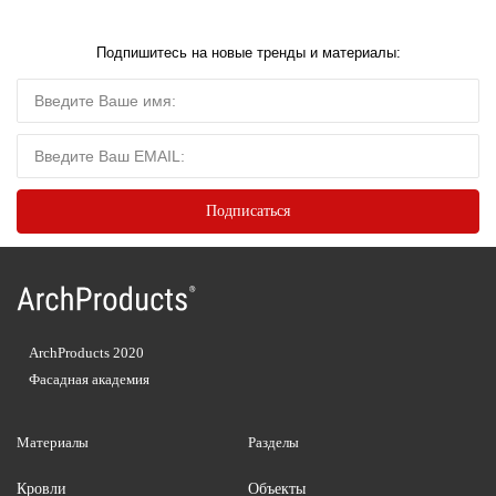
Подпишитесь на новые тренды и материалы:
ArchProducts 2020
Фасадная академия
Материалы
Разделы
Кровли
Объекты