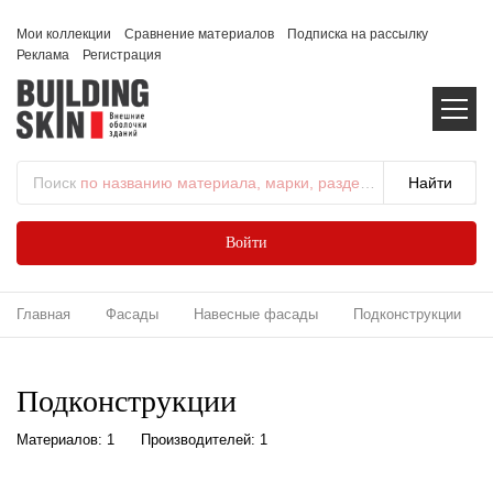
Мои коллекции
Сравнение материалов
Подписка на рассылку
Реклама
Регистрация
Поиск
по названию материала, марки, раздела...
Войти
Главная
Фасады
Навесные фасады
Подконструкции
Подконструкции
Материалов: 1
Производителей: 1