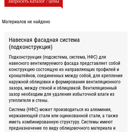
Запросить каталог / цены
Материалов не найдено
Навесная фасадная система
(подконструкция)
Подконструкция (подсистема, система, НФС) для
навесного вентилируемого фасада представляет собой
конструкцию состоящую из направляющих профилей и
кронштейнов, соединенных между собой, для крепления
наружной облицовки и формирования вентиляционного
зазора, между стеной и облицовкой. Вентиляционный
зазор необходим для удаления избыточной влаги из
утеплителя и стены.
Система (НФС) может производиться из алюминия,
нержавеющей стали или оцинкованной стали, а также
иметь комбинированную структуру. Системы имеют
предназначение по виду облицовочного материала и