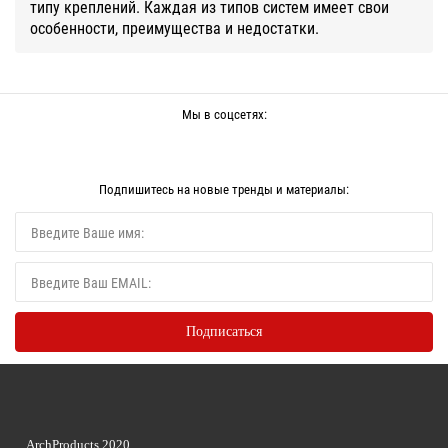
типу креплений. Каждая из типов систем имеет свои
особенности, преимущества и недостатки.
Мы в соцсетях:
Подпишитесь на новые тренды и материалы:
ArchProducts 2020