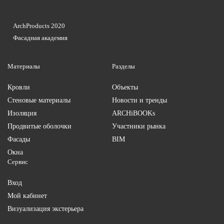
ArchProducts 2020
Фасадная академия
Материалы
Разделы
Кровли
Объекты
Стеновые материалы
Новости и тренды
Изоляция
ARCHiBOOKs
Продвитые оболочки
Участники рынка
Фасады
BIM
Окна
Сервис
Вход
Мой кабинет
Визуализация экстерьера