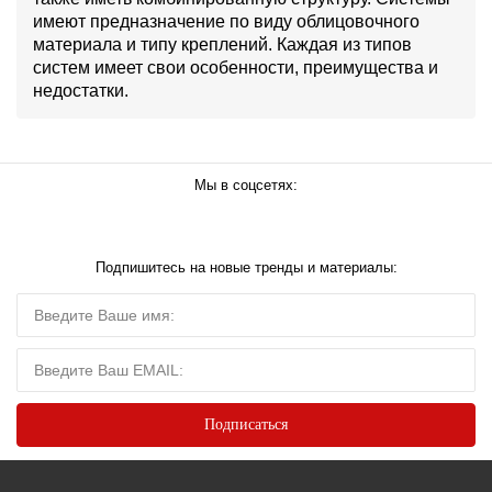
имеют предназначение по виду облицовочного
материала и типу креплений. Каждая из типов
систем имеет свои особенности, преимущества и
недостатки.
Мы в соцсетях:
Подпишитесь на новые тренды и материалы: