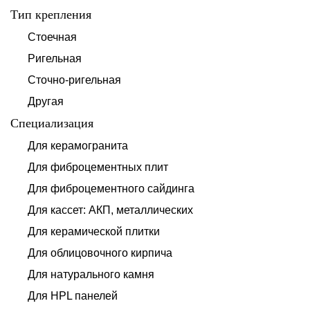
Тип крепления
Стоечная
Ригельная
Сточно-ригельная
Другая
Специализация
Для керамогранита
Для фиброцементных плит
Для фиброцементного сайдинга
Для кассет: АКП, металлических
Для керамической плитки
Для облицовочного кирпича
Для натурального камня
Для HPL панелей