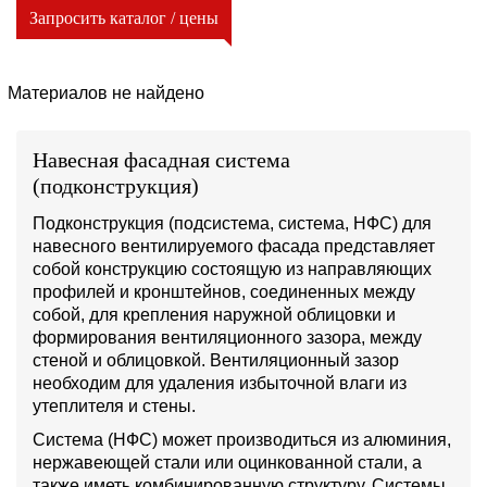
Запросить каталог / цены
Материалов не найдено
Навесная фасадная система
(подконструкция)
Подконструкция (подсистема, система, НФС) для
навесного вентилируемого фасада представляет
собой конструкцию состоящую из направляющих
профилей и кронштейнов, соединенных между
собой, для крепления наружной облицовки и
формирования вентиляционного зазора, между
стеной и облицовкой. Вентиляционный зазор
необходим для удаления избыточной влаги из
утеплителя и стены.
Система (НФС) может производиться из алюминия,
нержавеющей стали или оцинкованной стали, а
также иметь комбинированную структуру. Системы