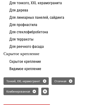
Для тонкого, XXL керамогранита
Для дерева
Для линеарных панелей, сайдинга
Для профнастила
Для стеклофибробетона
Для терракоты
Для реечного фасада
Скрытое крепление
Скрытое крепление
Видимое крепление
Тонкий, XXL керамогранит
Стоечная
Комбинированная