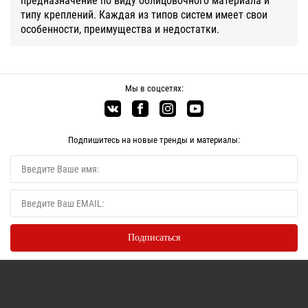
типу креплений. Каждая из типов систем имеет свои
особенности, преимущества и недостатки.
Мы в соцсетях:
Подпишитесь на новые тренды и материалы: