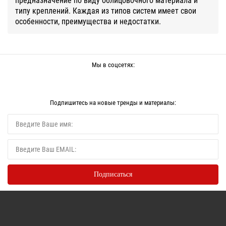
типу креплений. Каждая из типов систем имеет свои
особенности, преимущества и недостатки.
Мы в соцсетях:
Подпишитесь на новые тренды и материалы: