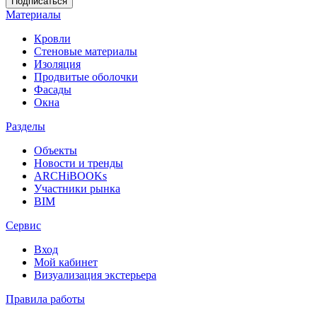
Материалы
Кровли
Стеновые материалы
Изоляция
Продвитые оболочки
Фасады
Окна
Разделы
Объекты
Новости и тренды
ARCHiBOOKs
Участники рынка
BIM
Сервис
Вход
Мой кабинет
Визуализация экстерьера
Правила работы