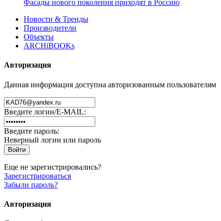
Фасады нового поколения приходят в Россию
Новости & Тренды
Производители
Объекты
ARCHiBOOKs
Авторизация
Данная информация доступна авторизованным пользователям
Введите логин/E-MAIL:
Введите пароль:
Неверный логин или пароль
Еще не зарегистрировались?
Зарегистрироваться
Забыли пароль?
Авторизация