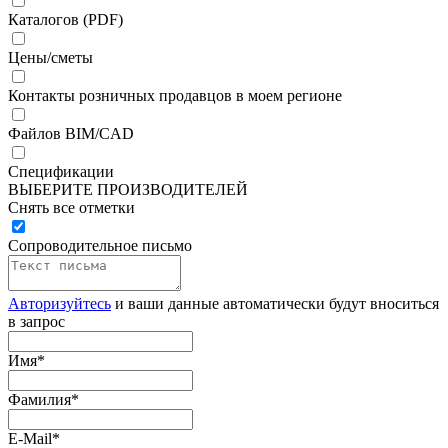
Каталогов (PDF)
Цены/сметы
Контакты розничных продавцов в моем регионе
Файлов BIM/CAD
Спецификации
ВЫБЕРИТЕ ПРОИЗВОДИТЕЛЕЙ
Снять все отметки
Сопроводительное письмо
Авторизуйтесь
и ваши данные автоматически будут вноситься
в запрос
Имя
*
Фамилия
*
E-Mail
*