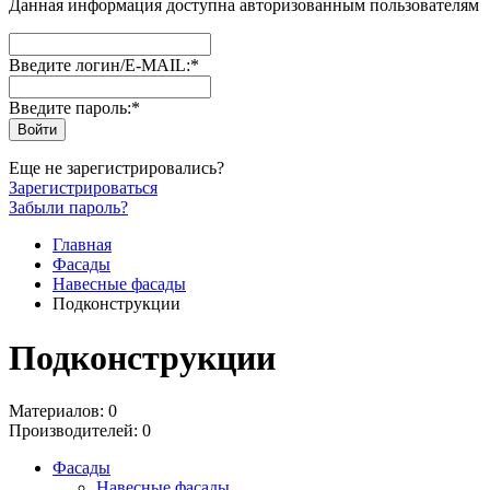
Данная информация доступна авторизованным пользователям
Введите логин/E-MAIL:
*
Введите пароль:
*
Еще не зарегистрировались?
Зарегистрироваться
Забыли пароль?
Главная
Фасады
Навесные фасады
Подконструкции
Подконструкции
Материалов: 0
Производителей: 0
Фасады
Навесные фасады