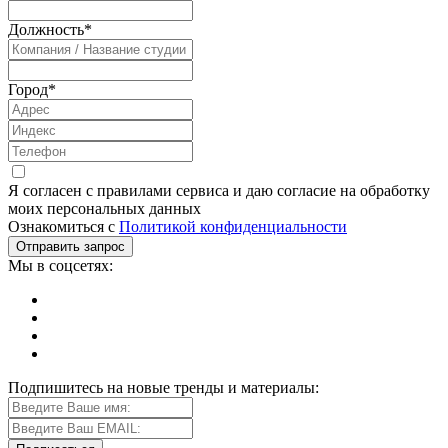
Должность
*
Город
*
Я согласен с правилами сервиса и даю согласие на обработку
моих персональных данных
Ознакомиться с
Политикой конфиденциальности
Мы в соцсетях:
Подпишитесь на новые тренды и материалы: