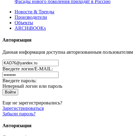
Фасады нового поколения приходят в Россию
Новости & Тренды
Производители
Объекты
ARCHiBOOKs
Авторизация
Данная информация доступна авторизованным пользователям
Введите логин/E-MAIL:
Введите пароль:
Неверный логин или пароль
Еще не зарегистрировались?
Зарегистрироваться
Забыли пароль?
Авторизация