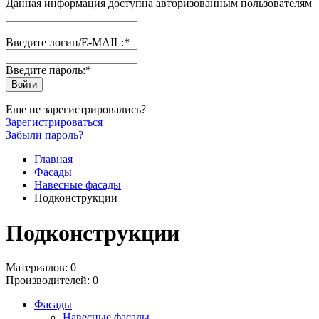
Данная информация доступна авторизованным пользователям
Введите логин/E-MAIL:
*
Введите пароль:
*
Еще не зарегистрировались?
Зарегистрироваться
Забыли пароль?
Главная
Фасады
Навесные фасады
Подконструкции
Подконструкции
Материалов: 0
Производителей: 0
Фасады
Навесные фасады