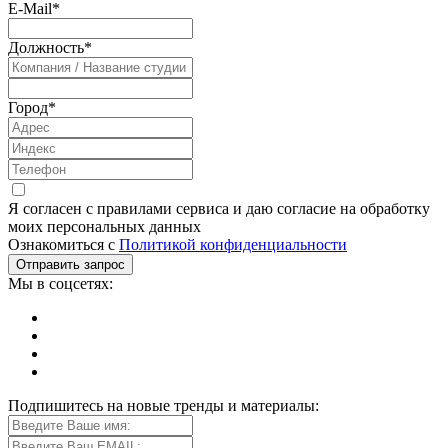
E-Mail
*
Должность
*
Город
*
Я согласен с правилами сервиса и даю согласие на обработку
моих персональных данных
Ознакомиться с
Политикой конфиденциальности
Мы в соцсетях:
Подпишитесь на новые тренды и материалы: