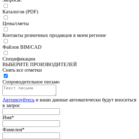
Каталогов (PDF)
Цены/сметы
Контакты розничных продавцов в моем регионе
Файлов BIM/CAD
Спецификации
ВЫБЕРИТЕ ПРОИЗВОДИТЕЛЕЙ
Снять все отметки
Сопроводительное письмо
Авторизуйтесь
и ваши данные автоматически будут вноситься
в запрос
Имя
*
Фамилия
*