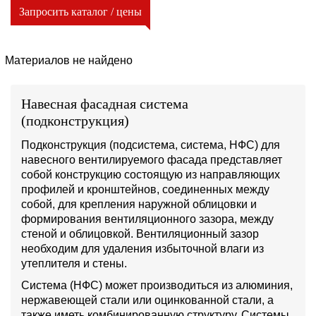
Запросить каталог / цены
Материалов не найдено
Навесная фасадная система
(подконструкция)
Подконструкция (подсистема, система, НФС) для
навесного вентилируемого фасада представляет
собой конструкцию состоящую из направляющих
профилей и кронштейнов, соединенных между
собой, для крепления наружной облицовки и
формирования вентиляционного зазора, между
стеной и облицовкой. Вентиляционный зазор
необходим для удаления избыточной влаги из
утеплителя и стены.
Система (НФС) может производиться из алюминия,
нержавеющей стали или оцинкованной стали, а
также иметь комбинированную структуру. Системы