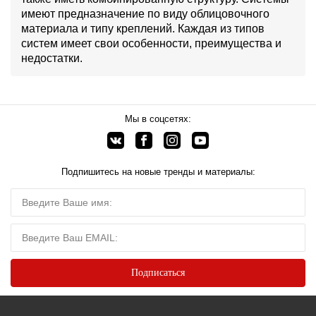
имеют предназначение по виду облицовочного
материала и типу креплений. Каждая из типов
систем имеет свои особенности, преимущества и
недостатки.
Мы в соцсетях:
Подпишитесь на новые тренды и материалы: