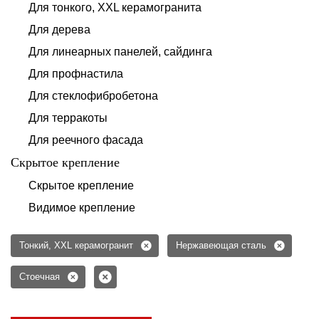
Для тонкого, XXL керамогранита
Для дерева
Для линеарных панелей, сайдинга
Для профнастила
Для стеклофибробетона
Для терракоты
Для реечного фасада
Скрытое крепление
Скрытое крепление
Видимое крепление
Тонкий, XXL керамогранит
Нержавеющая сталь
Стоечная