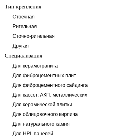
Тип крепления
Стоечная
Ригельная
Сточно-ригельная
Другая
Специализация
Для керамогранита
Для фиброцементных плит
Для фиброцементного сайдинга
Для кассет: АКП, металлических
Для керамической плитки
Для облицовочного кирпича
Для натурального камня
Для HPL панелей