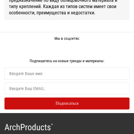
типу креплений. Каждая из типов систем имеет свои
особенности, преимущества и недостатки.
Мы в соцсетях:
Подпишитесь на новые тренды и материалы: