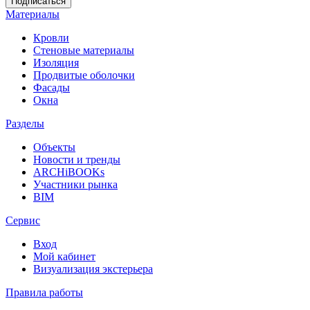
Материалы
Кровли
Стеновые материалы
Изоляция
Продвитые оболочки
Фасады
Окна
Разделы
Объекты
Новости и тренды
ARCHiBOOKs
Участники рынка
BIM
Сервис
Вход
Мой кабинет
Визуализация экстерьера
Правила работы