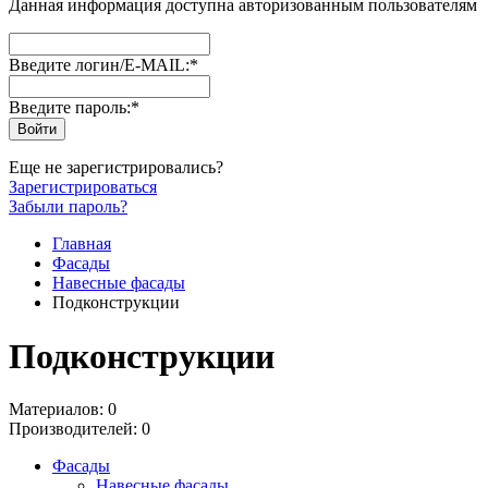
Данная информация доступна авторизованным пользователям
Введите логин/E-MAIL:
*
Введите пароль:
*
Еще не зарегистрировались?
Зарегистрироваться
Забыли пароль?
Главная
Фасады
Навесные фасады
Подконструкции
Подконструкции
Материалов: 0
Производителей: 0
Фасады
Навесные фасады