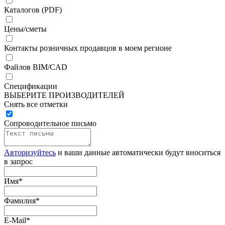
Каталогов (PDF)
Цены/сметы
Контакты розничных продавцов в моем регионе
Файлов BIM/CAD
Спецификации
ВЫБЕРИТЕ ПРОИЗВОДИТЕЛЕЙ
Снять все отметки
Сопроводительное письмо
Авторизуйтесь
и ваши данные автоматически будут вноситься
в запрос
Имя
*
Фамилия
*
E-Mail
*