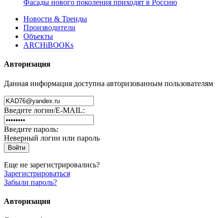
Фасады нового поколения приходят в Россию
Новости & Тренды
Производители
Объекты
ARCHiBOOKs
Авторизация
Данная информация доступна авторизованным пользователям
Введите логин/E-MAIL:
Введите пароль:
Неверный логин или пароль
Еще не зарегистрировались?
Зарегистрироваться
Забыли пароль?
Авторизация