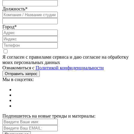
Должность
*
Город
*
Я согласен с правилами сервиса и даю согласие на обработку
моих персональных данных
Ознакомиться с
Политикой конфиденциальности
Мы в соцсетях:
Подпишитесь на новые тренды и материалы: